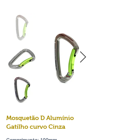
Mosquetão D Alumínio
Gatilho curvo Cinza
Comprimento: 100mm