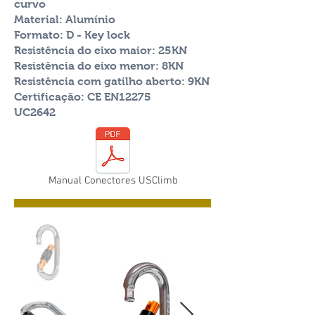
curvo
Material: Alumínio
Formato: D - Key lock
Resistência do eixo maior
: 25KN
Resistência do eixo menor
: 8KN
Resistência com gatilho aberto: 9KN
Certificação: CE EN12275
UC2642
Manual Conectores USClimb