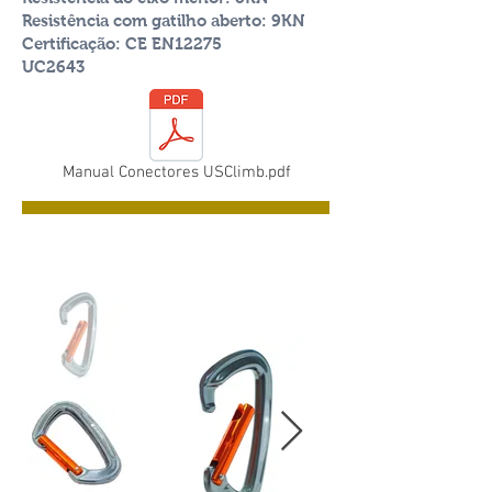
Resistência com gatilho aberto
: 9KN
Certificação: CE EN12275
UC2643
Manual Conectores USClimb.pdf