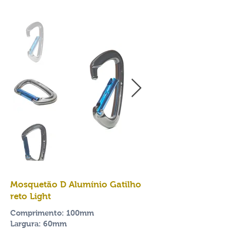
Mosquetão D Alumínio Gatilho
reto Light
Comprimento: 100mm
Largura: 60mm