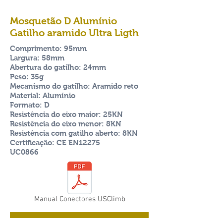
Mosquetão D Alumínio
Gatilho aramido Ultra Ligth
Comprimento: 95mm
Largura: 58mm
Abertura do gatilho: 24mm
Peso: 35g
Mecanismo do gatilho: Aramido reto
Material: Alumínio
Formato: D
Resistência do eixo maior: 25KN
Resistência do eixo menor: 8KN
Resistência com gatilho aberto: 8KN
Certificação: CE EN12275
UC0866
Manual Conectores USClimb