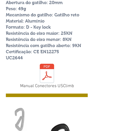
Abertura do gatilho: 20mm
Peso: 49g
Mecanismo do gatilho: Gatilho reto
Material: Alumínio
Formato: D - Key lock
Resistência do eixo maior: 25KN
Resistência do eixo menor: 8KN
Resistência com gatilho aberto
: 9KN
Certificação: CE EN12275
UC2644
Manual Conectores USClimb