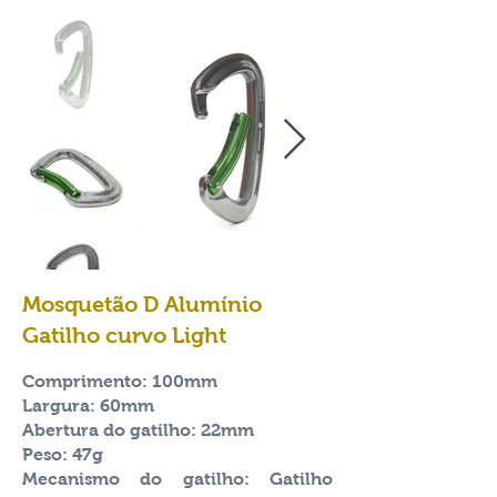
Mosquetão D Alumínio
Gatilho curvo Light
Comprimento: 100mm
Largura: 60mm
Abertura do gatilho: 22mm
Peso: 47g
Mecanismo do gatilho: Gatilho