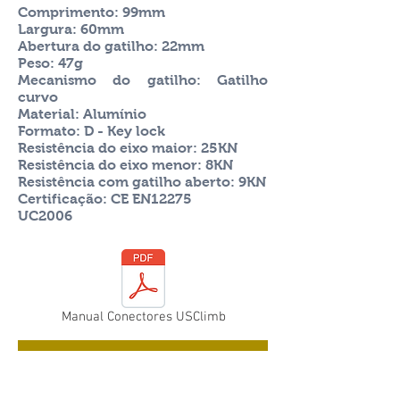
Comprimento: 99mm
Largura: 60mm
Abertura do gatilho: 22mm
Peso: 47g
Mecanismo do gatilho: Gatilho
curvo
Material: Alumínio
Formato: D - Key lock
Resistência do eixo maior: 25KN
Resistência do eixo menor: 8KN
Resistência com gatilho aberto: 9KN
Certificação: CE EN12275
UC2006
Manual Conectores USClimb