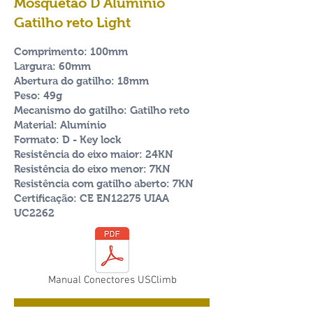
Mosquetão D Alumínio
Gatilho reto Light
Comprimento: 100mm
Largura: 60mm
Abertura do gatilho: 18mm
Peso: 49g
Mecanismo do gatilho: Gatilho reto
Material: Alumínio
Formato: D - Key lock
Resistência do eixo maior: 24KN
Resistência do eixo menor: 7KN
Resistência com gatilho aberto: 7KN
Certificação: CE EN12275 UIAA
UC2262
Manual Conectores USClimb