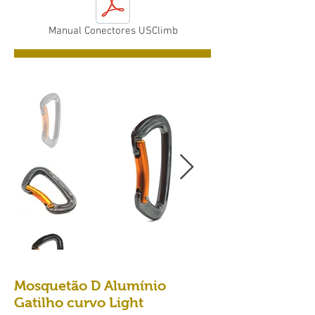
Manual Conectores USClimb
Mosquetão D Alumínio
Gatilho curvo Light