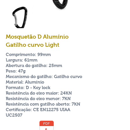
Mosquetão D Alumínio
Gatilho curvo Light
Comprimento: 99mm
Largura: 61mm
Abertura do gatilho: 25mm
Peso: 47g
Mecanismo do gatilho: Gatilho curvo
Material: Alumínio
Formato: D - Key lock
Resistência do eixo maior: 24KN
Resistência do eixo menor: 7KN
Resistência com gatilho aberto: 7KN
Certificação: CE EN12275 UIAA
UC2507