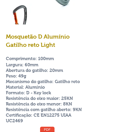
Mosquetão D Alumínio
Gatilho
reto Light
Comprimento: 100mm
Largura: 60mm
Abertura do gatilho: 20mm
Peso: 49g
Mecanismo do gatilho: Gatilho reto
Material: Alumínio
Formato: D - Key lock
Resistência do eixo maior: 25KN
Resistência do eixo menor: 8KN
Resistência com gatilho aberto: 9KN
Certificação: CE EN12275 UIAA
UC2469