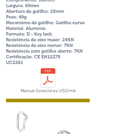
Largura: 60mm
Abertura do gatilho: 25mm
Peso: 49g
Mecanismo do gatilho: Gatilho curvo
Material: Alumínio
Formato: D - Key lock
Resistência do eixo maior: 24KN
Resistência do eixo menor: 7KN
Resistência com gatilho aberto: 7KN
Certificação: CE EN12275
UC2261
Manual Conectores USClimb