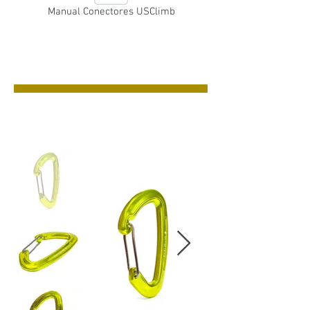
Manual Conectores USClimb