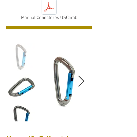
Manual Conectores USClimb