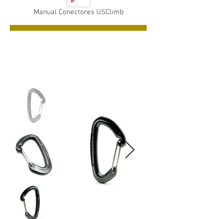
Manual Conectores USClimb